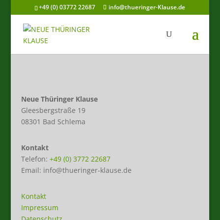
+49 (0) 03772 22687
info@thueringer-Klause.de
Neue Thüringer Klause
Gleesbergstraße 19
08301 Bad Schlema
Kontakt
Telefon:
+49 (0) 3772 22687
Email: info@thueringer-klause.de
Kontakt
Impressum
Datenschutz